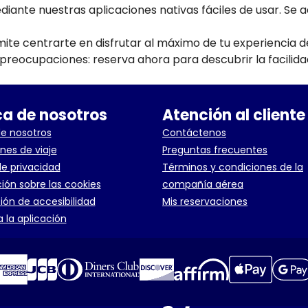
ante nuestras aplicaciones nativas fáciles de usar. Se 
mite centrarte en disfrutar al máximo de tu experiencia d
n preocupaciones: reserva ahora para descubrir la facilida
a de nosotros
Atención al cliente
e nosotros
Contáctenos
nes de viaje
Preguntas frecuentes
de privacidad
Términos y condiciones de la
ión sobre las cookies
compañía aérea
ión de accesibilidad
Mis reservaciones
 la aplicación