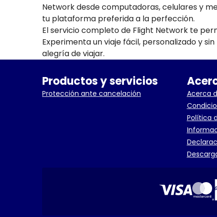
Network desde computadoras, celulares y medi
tu plataforma preferida a la perfección.
El servicio completo de Flight Network te per
Experimenta un viaje fácil, personalizado y si
alegría de viajar.
Productos y servicios
Acerc
Protección ante cancelación
Acerca d
Condicio
Política 
Informac
Declarac
Descarga