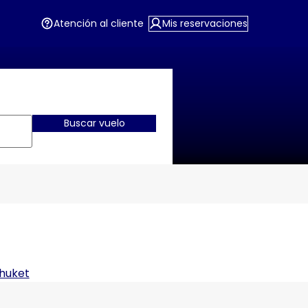
Atención al cliente
Mis reservaciones
Buscar vuelo
huket